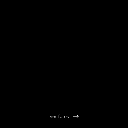
Ver fotos