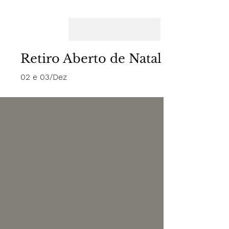
Retiro Aberto de Natal
02 e 03/Dez